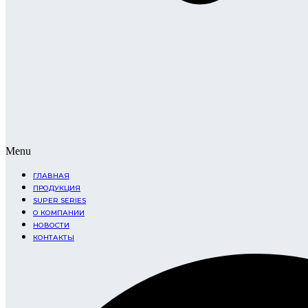
Menu
ГЛАВНАЯ
ПРОДУКЦИЯ
SUPER SERIES
О КОМПАНИИ
НОВОСТИ
КОНТАКТЫ