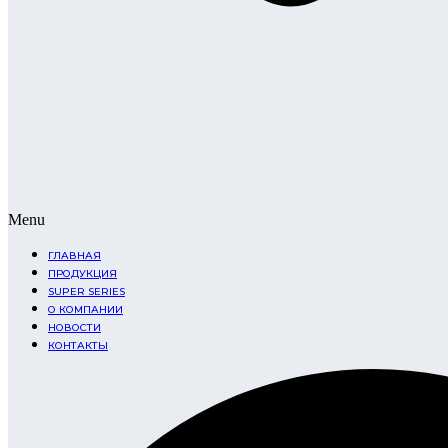
Menu
ГЛАВНАЯ
ПРОДУКЦИЯ
SUPER SERIES
О КОМПАНИИ
НОВОСТИ
КОНТАКТЫ