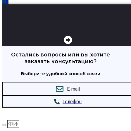
ОК
Остались вопросы или вы хотите
заказать консультацию?
Выберите удобный способ связи
E-mail
Телефон
ФИО