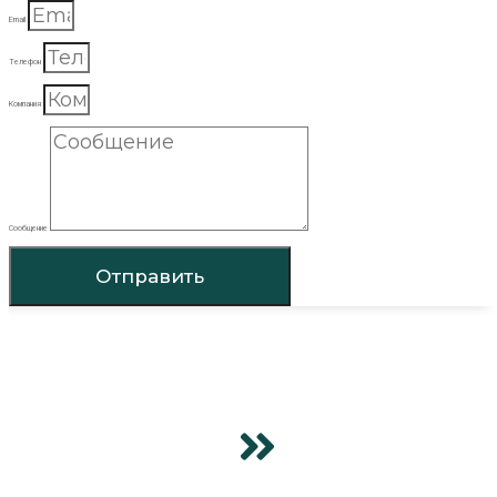
Email
Телефон
Компания
Сообщение
Отправить