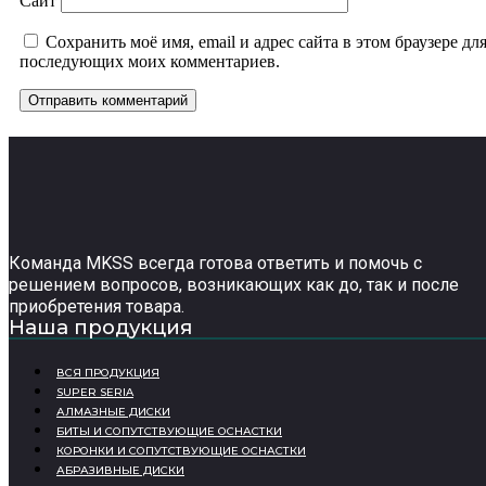
Сайт
Сохранить моё имя, email и адрес сайта в этом браузере дл
последующих моих комментариев.
Команда MKSS всегда готова ответить и помочь с
решением вопросов, возникающих как до, так и после
приобретения товара.
Наша продукция
ВСЯ ПРОДУКЦИЯ
SUPER SERIA
АЛМАЗНЫЕ ДИСКИ
БИТЫ И СОПУТСТВУЮЩИЕ ОСНАСТКИ
КОРОНКИ И СОПУТСТВУЮЩИЕ ОСНАСТКИ
АБРАЗИВНЫЕ ДИСКИ