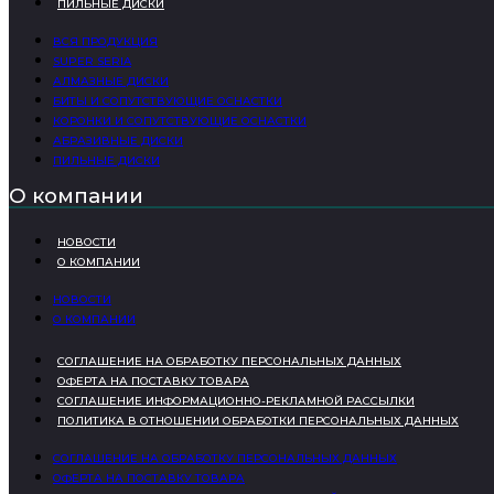
ПИЛЬНЫЕ ДИСКИ
ВСЯ ПРОДУКЦИЯ
SUPER SERIA
АЛМАЗНЫЕ ДИСКИ
БИТЫ И СОПУТСТВУЮЩИЕ ОСНАСТКИ
КОРОНКИ И СОПУТСТВУЮЩИЕ ОСНАСТКИ
АБРАЗИВНЫЕ ДИСКИ
ПИЛЬНЫЕ ДИСКИ
О компании
НОВОСТИ
О КОМПАНИИ
НОВОСТИ
О КОМПАНИИ
СОГЛАШЕНИЕ НА ОБРАБОТКУ ПЕРСОНАЛЬНЫХ ДАННЫХ
ОФЕРТА НА ПОСТАВКУ ТОВАРА
СОГЛАШЕНИЕ ИНФОРМАЦИОННО-РЕКЛАМНОЙ РАССЫЛКИ
ПОЛИТИКА В ОТНОШЕНИИ ОБРАБОТКИ ПЕРСОНАЛЬНЫХ ДАННЫХ
СОГЛАШЕНИЕ НА ОБРАБОТКУ ПЕРСОНАЛЬНЫХ ДАННЫХ
ОФЕРТА НА ПОСТАВКУ ТОВАРА