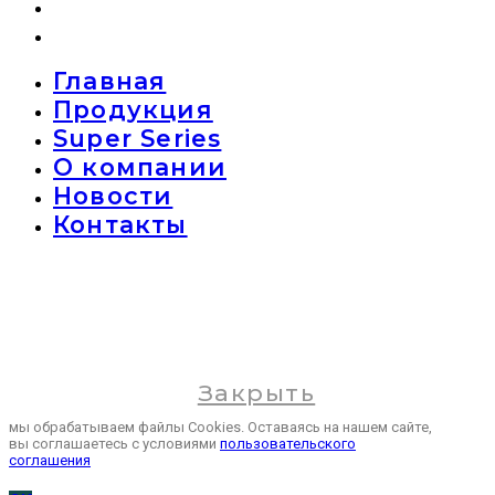
Новости
Контакты
Главная
Продукция
Super Series
О компании
Новости
Контакты
Закрыть
мы обрабатываем файлы Cookies. Оставаясь на нашем сайте,
вы соглашаетесь с условиями
пользовательского
соглашения