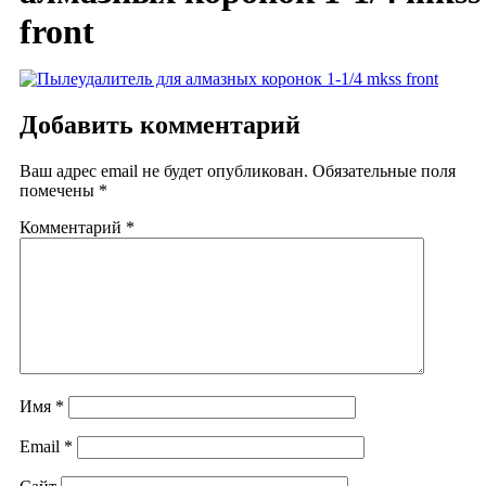
front
Добавить комментарий
Ваш адрес email не будет опубликован.
Обязательные поля
помечены
*
Комментарий
*
Имя
*
Email
*