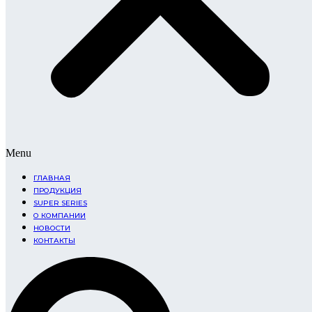
Menu
ГЛАВНАЯ
ПРОДУКЦИЯ
SUPER SERIES
О КОМПАНИИ
НОВОСТИ
КОНТАКТЫ