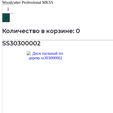
Woodcutter Professional MKSS
+
Количество в корзине: 0
SS30300002