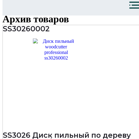
Архив товаров
SS30260002
SS3026 Диск пильный по дереву