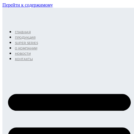
Перейти к содержимому
ГЛАВНАЯ
ПРОДУКЦИЯ
SUPER SERIES
О КОМПАНИИ
НОВОСТИ
КОНТАКТЫ