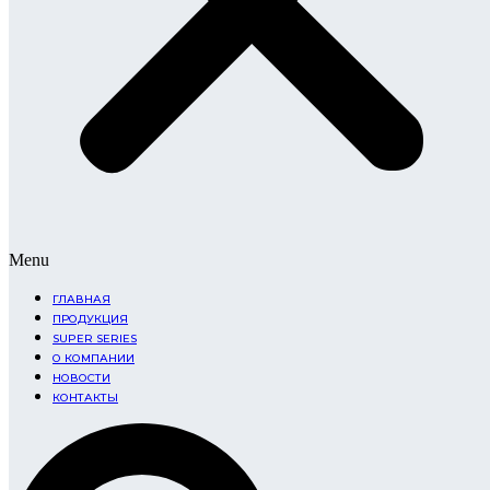
Menu
ГЛАВНАЯ
ПРОДУКЦИЯ
SUPER SERIES
О КОМПАНИИ
НОВОСТИ
КОНТАКТЫ