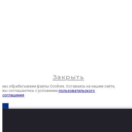
Новости
Контакты
Закрыть
мы обрабатываем файлы Cookies. Оставаясь на нашем сайте,
вы соглашаетесь с условиями
пользовательского
соглашения
ОК