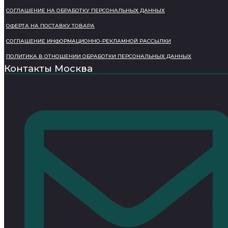
СОГЛАШЕНИЕ НА ОБРАБОТКУ ПЕРСОНАЛЬНЫХ ДАННЫХ
ОФЕРТА НА ПОСТАВКУ ТОВАРА
СОГЛАШЕНИЕ ИНФОРМАЦИОННО-РЕКЛАМНОЙ РАССЫЛКИ
ПОЛИТИКА В ОТНОШЕНИИ ОБРАБОТКИ ПЕРСОНАЛЬНЫХ ДАННЫХ
Контакты Москва