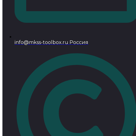
info@mkss-toolbox.ru Россия