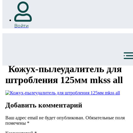
Войти
Кожух-пылеудалитель для
штробления 125мм mkss all
Добавить комментарий
Ваш адрес email не будет опубликован.
Обязательные поля
помечены
*