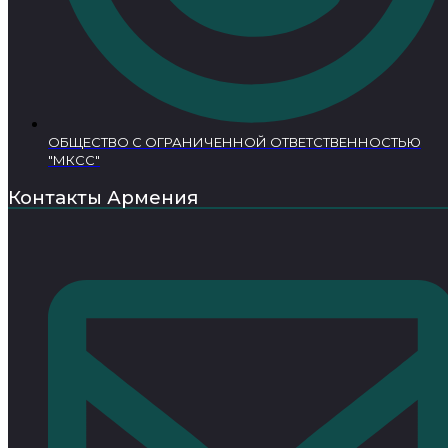
ОБЩЕСТВО С ОГРАНИЧЕННОЙ ОТВЕТСТВЕННОСТЬЮ
"МКСС"
Контакты Армения