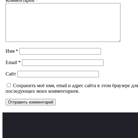
Комментарий
*
Имя
*
Email
*
Сайт
Сохранить моё имя, email и адрес сайта в этом браузере дл
последующих моих комментариев.