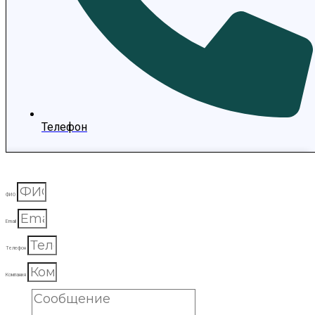
Телефон
ФИО
Email
Телефон
Компания