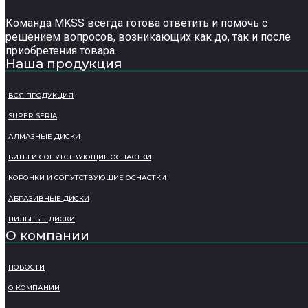
Команда MKSS всегда готова ответить и помочь с
решением вопросов, возникающих как до, так и после
приобретения товара.
Наша продукция
ВСЯ ПРОДУКЦИЯ
SUPER SERIA
АЛМАЗНЫЕ ДИСКИ
БИТЫ И СОПУТСТВУЮЩИЕ ОСНАСТКИ
КОРОНКИ И СОПУТСТВУЮЩИЕ ОСНАСТКИ
АБРАЗИВНЫЕ ДИСКИ
ПИЛЬНЫЕ ДИСКИ
О компании
НОВОСТИ
О КОМПАНИИ