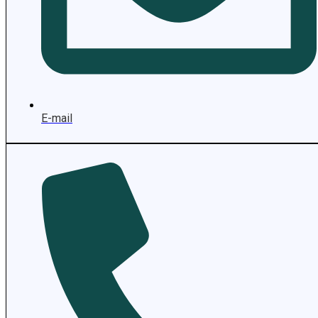
E-mail