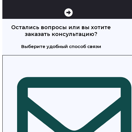
Остались вопросы или вы хотите
заказать консультацию?
Выберите удобный способ связи