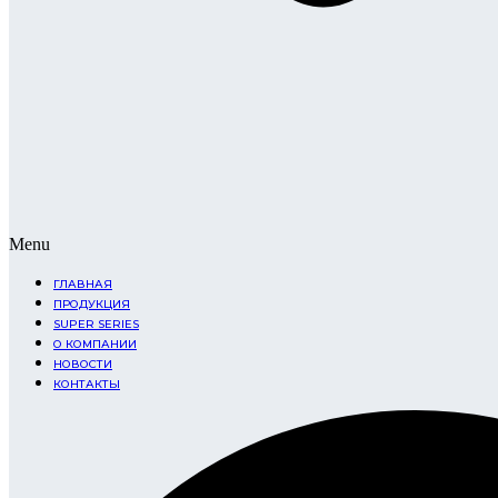
Menu
ГЛАВНАЯ
ПРОДУКЦИЯ
SUPER SERIES
О КОМПАНИИ
НОВОСТИ
КОНТАКТЫ