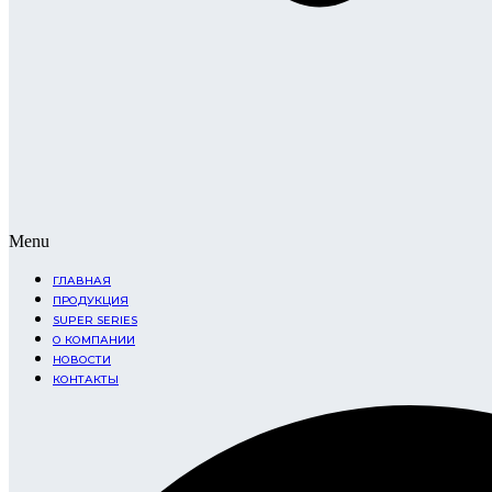
Menu
ГЛАВНАЯ
ПРОДУКЦИЯ
SUPER SERIES
О КОМПАНИИ
НОВОСТИ
КОНТАКТЫ