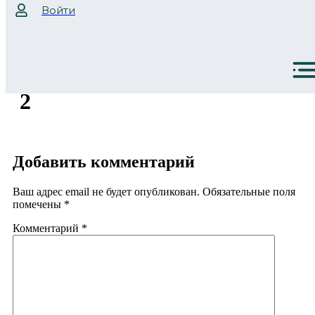
Войти
2
Добавить комментарий
Ваш адрес email не будет опубликован.
Обязательные поля
помечены
*
Комментарий
*