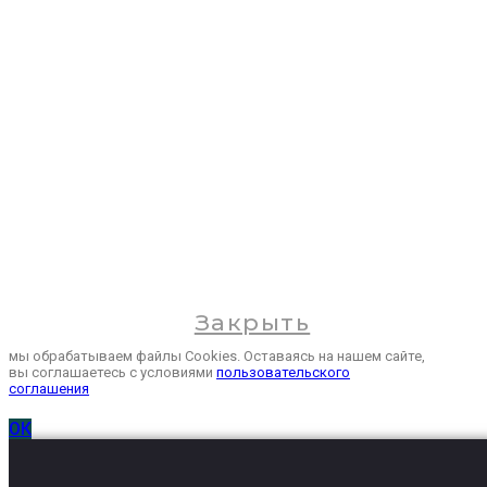
О компании
Новости
Контакты
Закрыть
мы обрабатываем файлы Cookies. Оставаясь на нашем сайте,
вы соглашаетесь с условиями
пользовательского
соглашения
ОК