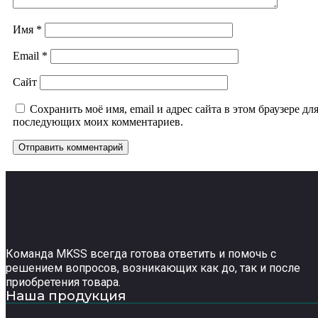
Имя
*
Email
*
Сайт
Сохранить моё имя, email и адрес сайта в этом браузере дл
последующих моих комментариев.
Команда MKSS всегда готова ответить и помочь с
решением вопросов, возникающих как до, так и после
приобретения товара.
Наша продукция