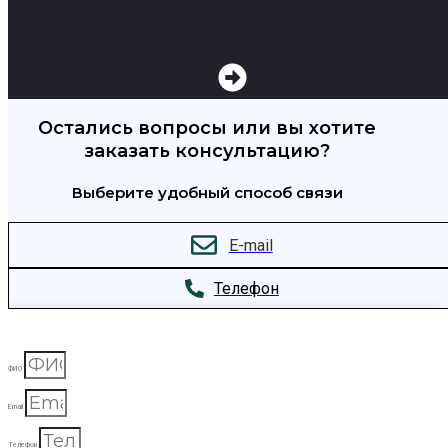
Остались вопросы или вы хотите
заказать консультацию?
Выберите удобный способ связи
E-mail
Телефон
ФИО
Email
Телефон