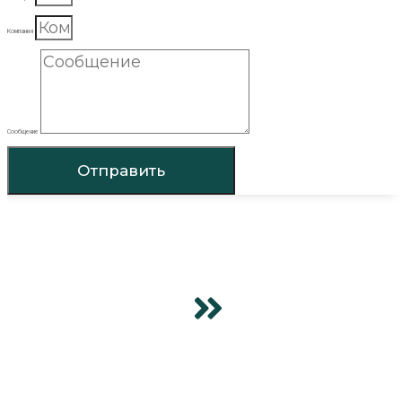
Компания
Сообщение
Отправить
ГЛАВНАЯ
ПРОДУКЦИЯ