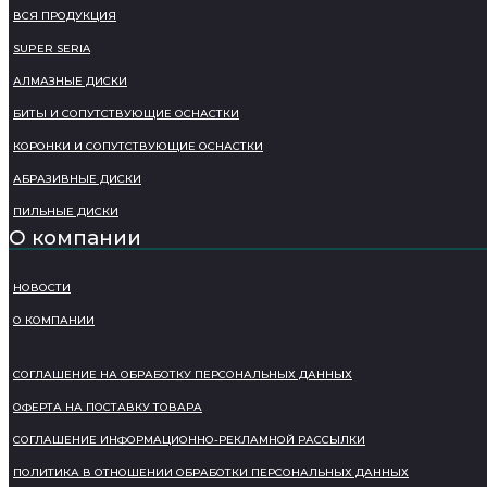
ВСЯ ПРОДУКЦИЯ
SUPER SERIA
АЛМАЗНЫЕ ДИСКИ
БИТЫ И СОПУТСТВУЮЩИЕ ОСНАСТКИ
КОРОНКИ И СОПУТСТВУЮЩИЕ ОСНАСТКИ
АБРАЗИВНЫЕ ДИСКИ
ПИЛЬНЫЕ ДИСКИ
О компании
НОВОСТИ
О КОМПАНИИ
СОГЛАШЕНИЕ НА ОБРАБОТКУ ПЕРСОНАЛЬНЫХ ДАННЫХ
ОФЕРТА НА ПОСТАВКУ ТОВАРА
СОГЛАШЕНИЕ ИНФОРМАЦИОННО-РЕКЛАМНОЙ РАССЫЛКИ
ПОЛИТИКА В ОТНОШЕНИИ ОБРАБОТКИ ПЕРСОНАЛЬНЫХ ДАННЫХ